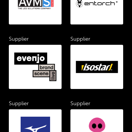
Supplier
Supplier
Supplier
Supplier