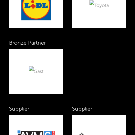
Bronze Partner
Supplier
Supplier