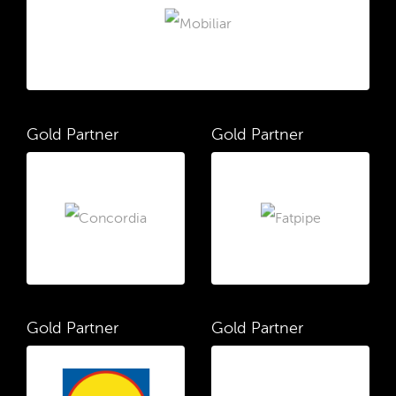
Gold Partner
Gold Partner
Gold Partner
Gold Partner