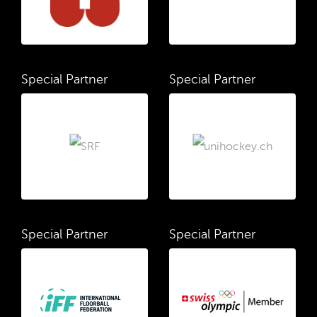
Special Partner
Special Partner
Special Partner
Special Partner