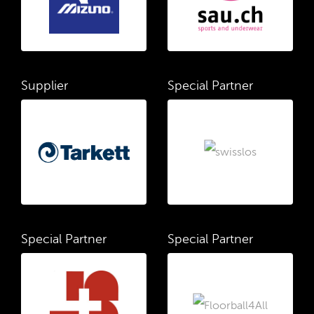
Supplier
Special Partner
Special Partner
Special Partner