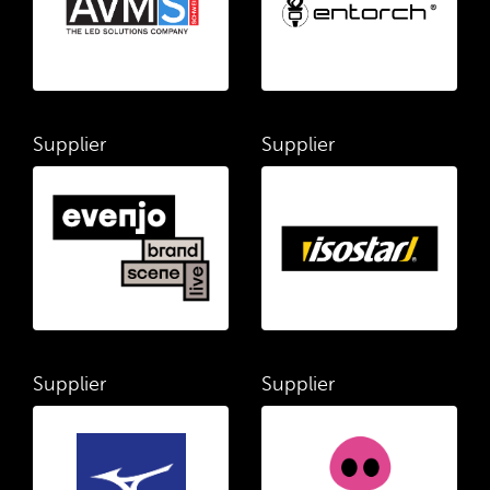
Supplier
Supplier
Supplier
Supplier