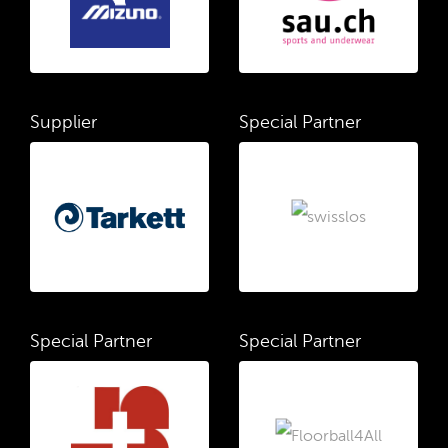
Supplier
Special Partner
Special Partner
Special Partner