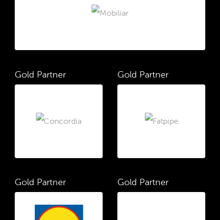
Gold Partner
Gold Partner
Gold Partner
Gold Partner