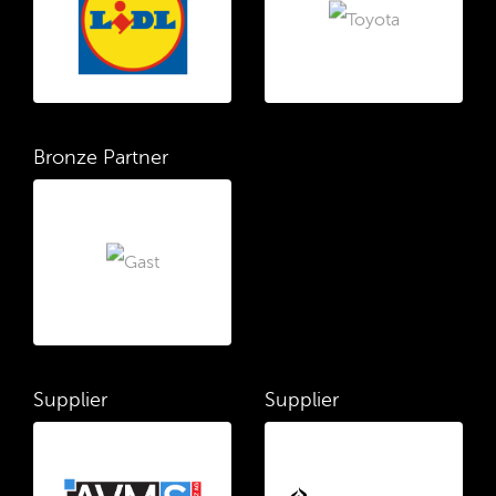
Bronze Partner
Supplier
Supplier