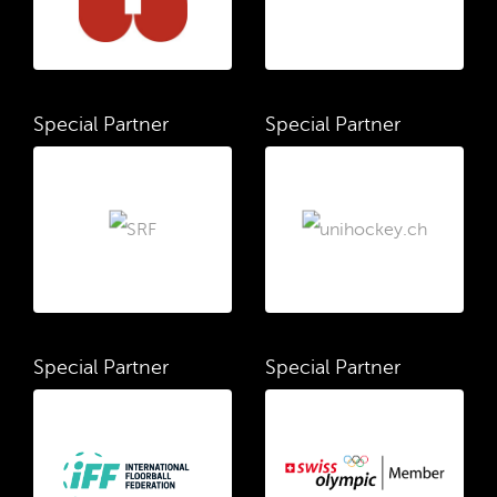
Special Partner
Special Partner
Special Partner
Special Partner