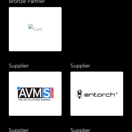
Bronze Partner
Supplier
Supplier
Supplier
Supplier