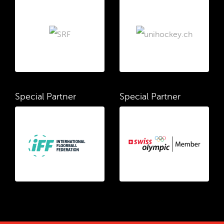
Special Partner
Special Partner