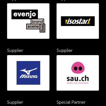
Supplier
Supplier
Supplier
Special Partner