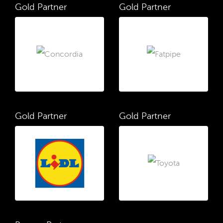
Gold Partner
Gold Partner
Gold Partner
Gold Partner