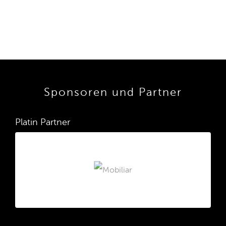
Sponsoren und Partner
Platin Partner