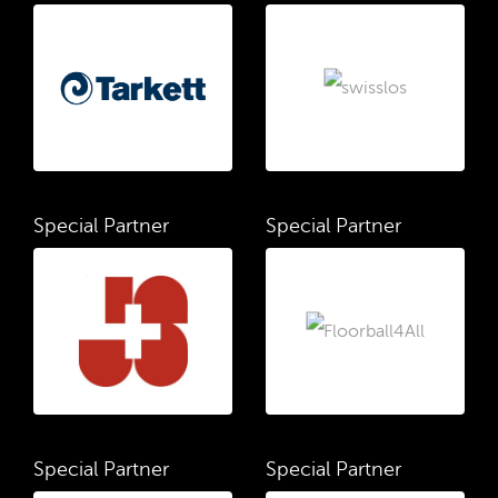
Special Partner
Special Partner
Special Partner
Special Partner