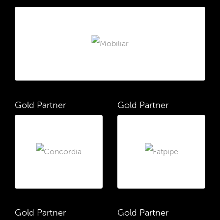
Gold Partner
Gold Partner
Gold Partner
Gold Partner