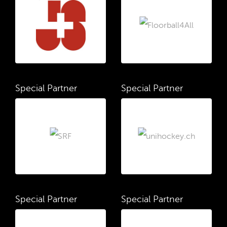
Special Partner
Special Partner
Special Partner
Special Partner