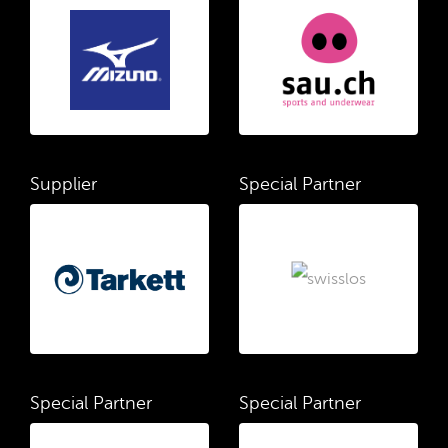
Supplier
Special Partner
Special Partner
Special Partner