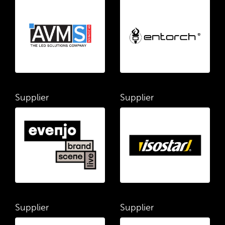
Supplier
Supplier
Supplier
Supplier