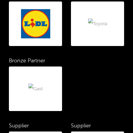
Bronze Partner
Supplier
Supplier