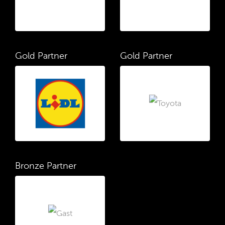
Gold Partner
Gold Partner
Bronze Partner