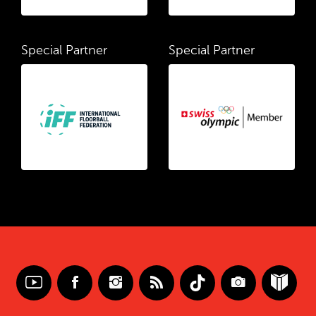
Special Partner
Special Partner