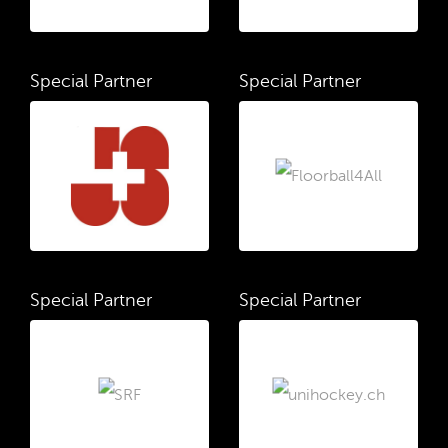
Special Partner
Special Partner
Special Partner
Special Partner