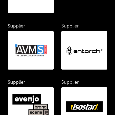
Supplier
Supplier
Supplier
Supplier