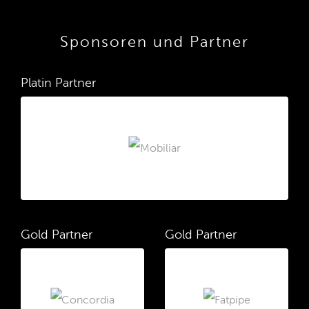
Sponsoren und Partner
Platin Partner
Gold Partner
Gold Partner