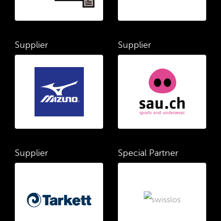
Supplier
Supplier
Supplier
Special Partner