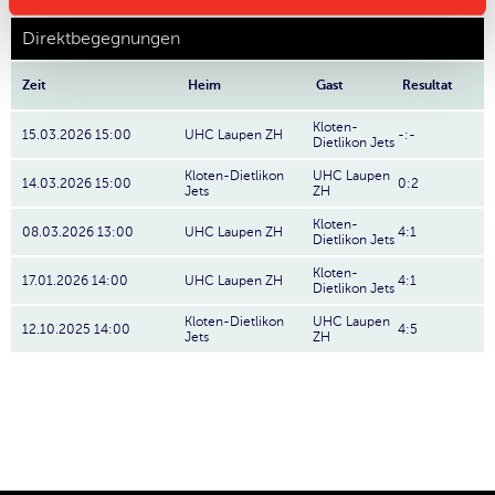
Direktbegegnungen
Zeit
Heim
Gast
Resultat
Kloten-
15.03.2026 15:00
UHC Laupen ZH
-:-
Dietlikon Jets
Kloten-Dietlikon
UHC Laupen
14.03.2026 15:00
0:2
Jets
ZH
Kloten-
08.03.2026 13:00
UHC Laupen ZH
4:1
Dietlikon Jets
Kloten-
17.01.2026 14:00
UHC Laupen ZH
4:1
Dietlikon Jets
Kloten-Dietlikon
UHC Laupen
12.10.2025 14:00
4:5
Jets
ZH