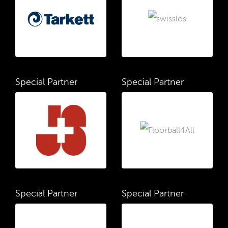
Special Partner
Special Partner
Special Partner
Special Partner