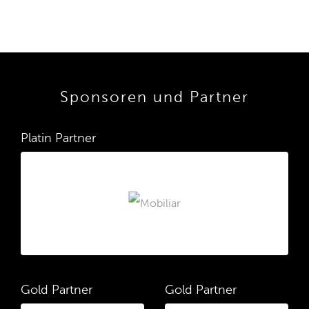
Sponsoren und Partner
Platin Partner
Gold Partner
Gold Partner