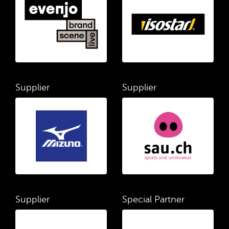
Supplier
Supplier
Supplier
Special Partner