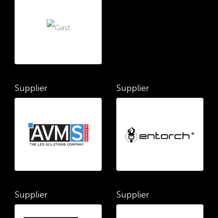
Supplier
Supplier
Supplier
Supplier