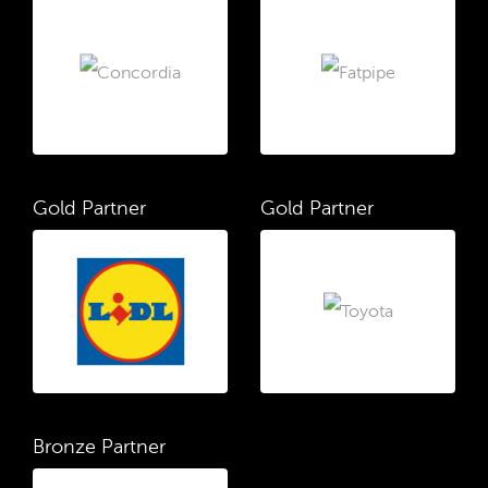
Gold Partner
Gold Partner
Bronze Partner