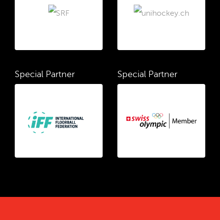
Special Partner
Special Partner