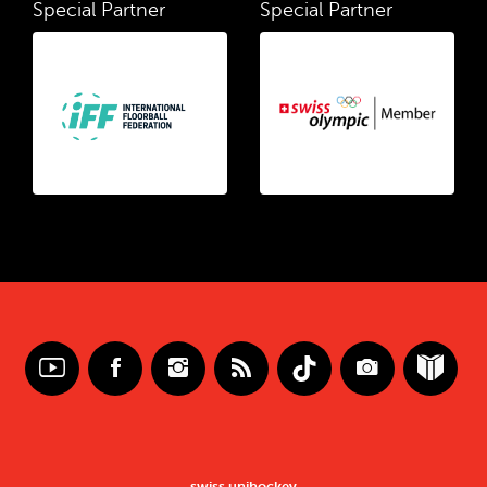
Special Partner
Special Partner
swiss unihockey