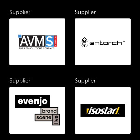
Supplier
Supplier
Supplier
Supplier