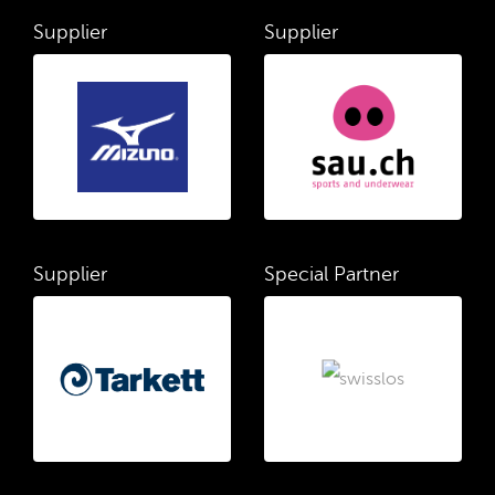
Supplier
Supplier
Supplier
Special Partner