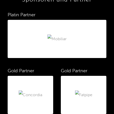
Platin Partner
Gold Partner
Gold Partner