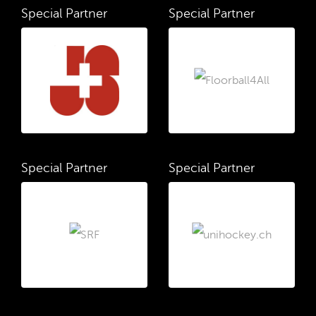
Special Partner
Special Partner
Special Partner
Special Partner