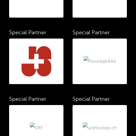
Special Partner
Special Partner
Special Partner
Special Partner