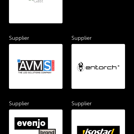
Supplier
Supplier
Supplier
Supplier