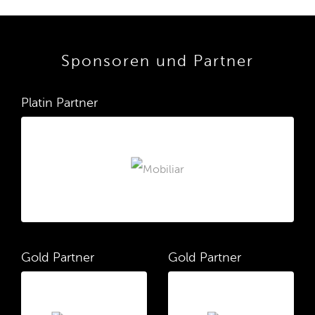
Sponsoren und Partner
Platin Partner
Gold Partner
Gold Partner