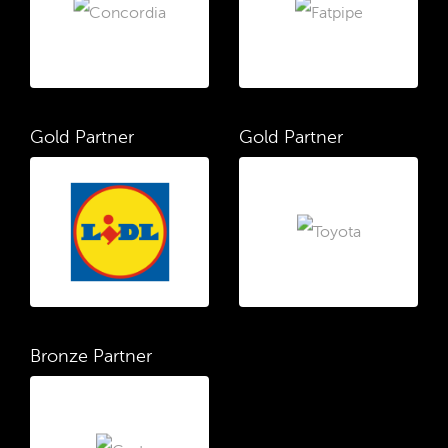
Gold Partner
Gold Partner
Bronze Partner