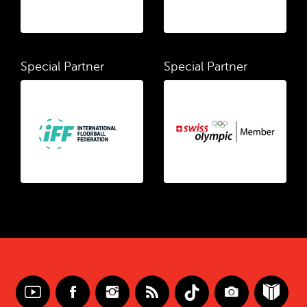
Special Partner
Special Partner