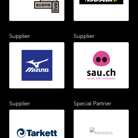
Supplier
Supplier
Supplier
Special Partner