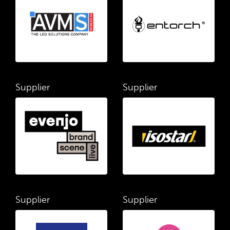
Supplier
Supplier
Supplier
Supplier