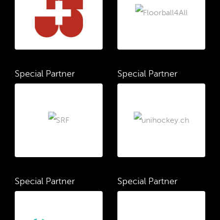
Special Partner
Special Partner
Special Partner
Special Partner