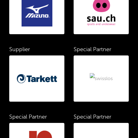
Supplier
Special Partner
Special Partner
Special Partner