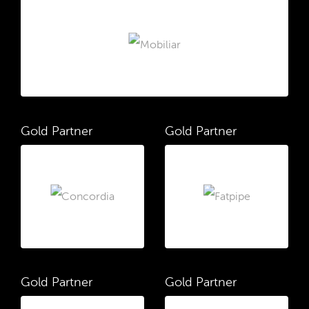
Gold Partner
Gold Partner
Gold Partner
Gold Partner