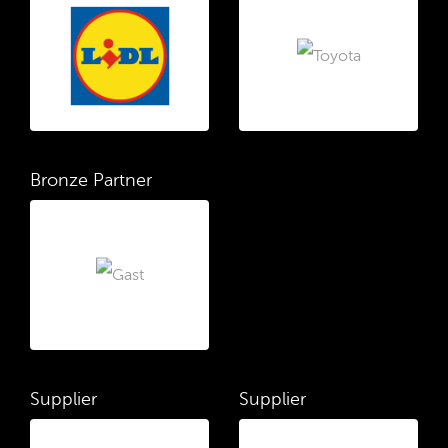
Bronze Partner
Supplier
Supplier