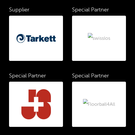
Supplier
Special Partner
Special Partner
Special Partner