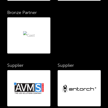
Bronze Partner
Supplier
Supplier