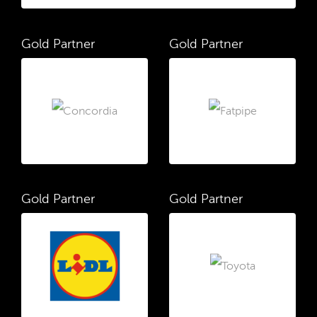
Gold Partner
Gold Partner
Gold Partner
Gold Partner