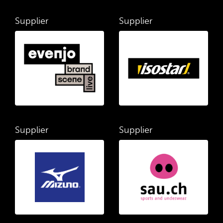
Supplier
Supplier
Supplier
Supplier