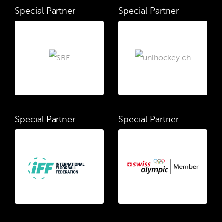
Special Partner
Special Partner
Special Partner
Special Partner