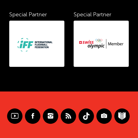
Special Partner
Special Partner