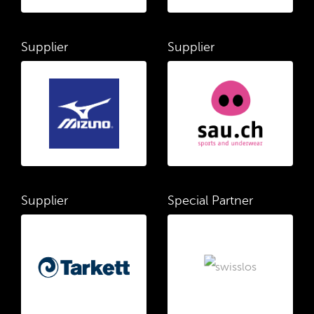
Supplier
Supplier
Supplier
Special Partner