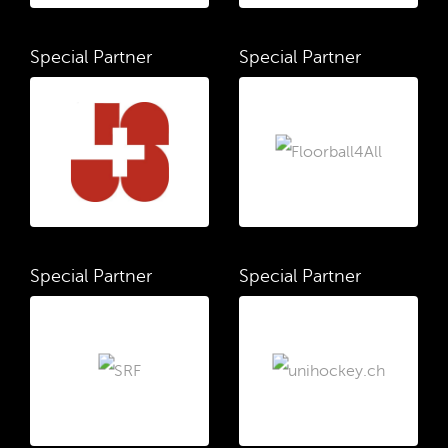
Special Partner
Special Partner
Special Partner
Special Partner