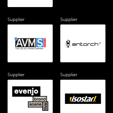
Supplier
Supplier
Supplier
Supplier