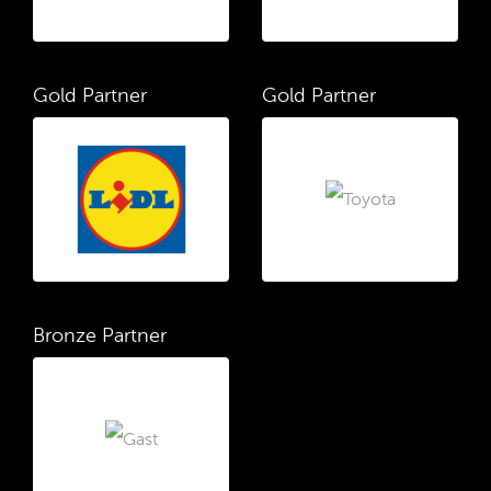
Gold Partner
Gold Partner
Bronze Partner