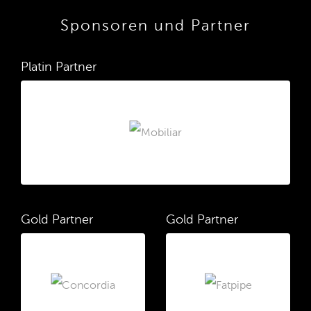
Sponsoren und Partner
Platin Partner
Gold Partner
Gold Partner