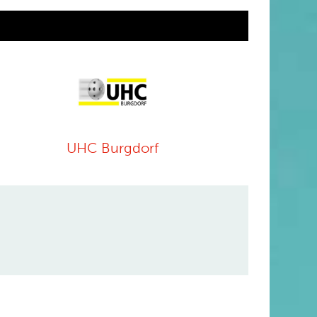
UHC Burgdorf