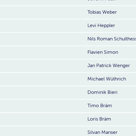
Tobias Weber
Levi Heppler
Nils Roman Schulthes
Flavien Simon
Jan Patrick Wenger
Michael Wüthrich
Dominik Bieri
Timo Bräm
Loris Bräm
Silvan Manser