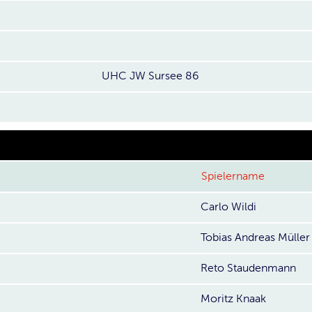
UHC JW Sursee 86
Spielername
Carlo Wildi
Tobias Andreas Müller
Reto Staudenmann
Moritz Knaak