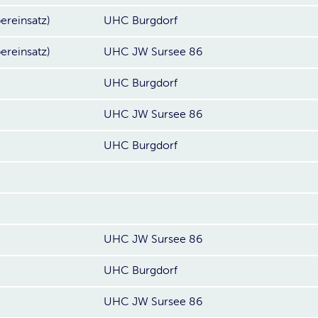
ereinsatz)
UHC Burgdorf
ereinsatz)
UHC JW Sursee 86
UHC Burgdorf
UHC JW Sursee 86
UHC Burgdorf
UHC JW Sursee 86
UHC Burgdorf
UHC JW Sursee 86