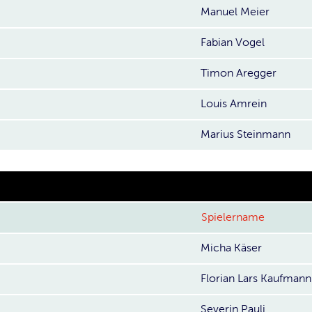
Manuel Meier
Fabian Vogel
Timon Aregger
Louis Amrein
Marius Steinmann
Spielername
Micha Käser
Florian Lars Kaufmann
Severin Pauli