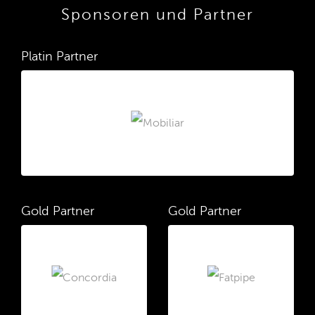
Sponsoren und Partner
Platin Partner
Gold Partner
Gold Partner