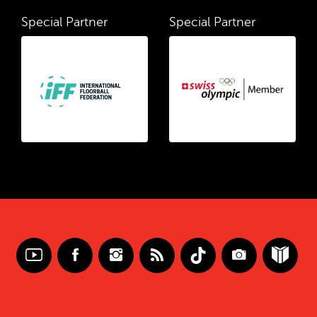
Special Partner
Special Partner