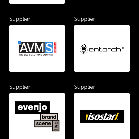
Supplier
Supplier
Supplier
Supplier