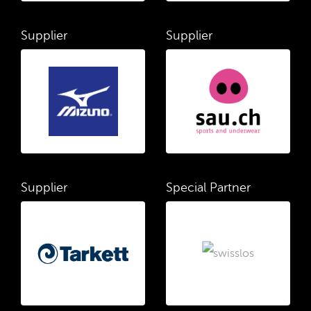
Supplier
Supplier
Supplier
Special Partner