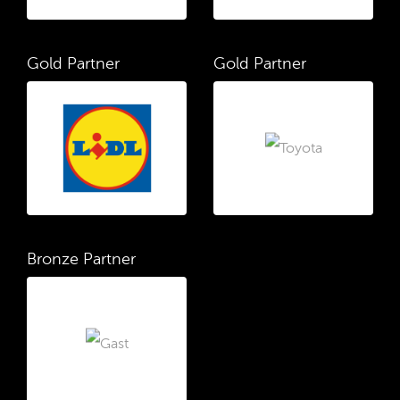
Gold Partner
Gold Partner
Bronze Partner