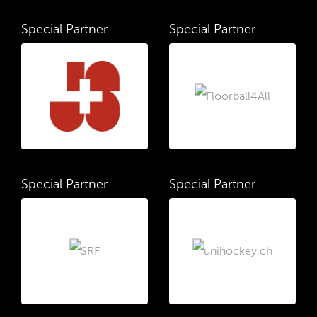
Special Partner
Special Partner
Special Partner
Special Partner