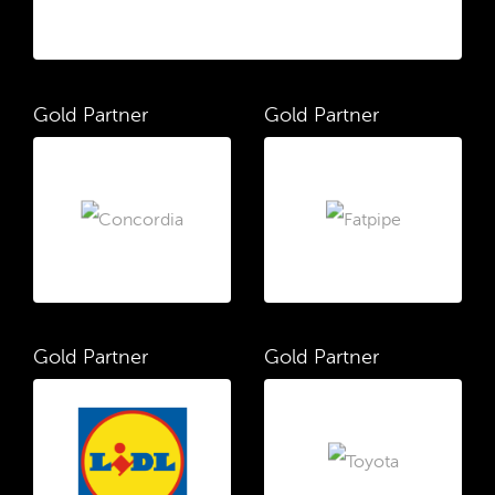
Gold Partner
Gold Partner
Gold Partner
Gold Partner