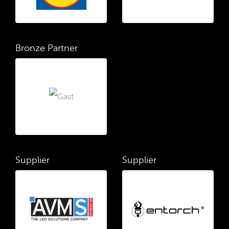
Bronze Partner
Supplier
Supplier