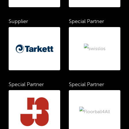
Supplier
Special Partner
Special Partner
Special Partner