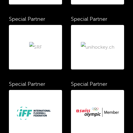
Special Partner
Special Partner
Special Partner
Special Partner