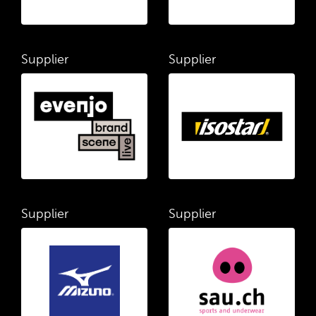
Supplier
Supplier
Supplier
Supplier