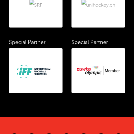
Special Partner
Special Partner