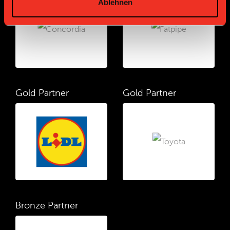
Ablehnen
Gold Partner
Gold Partner
Bronze Partner