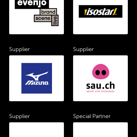
Supplier
Supplier
Supplier
Special Partner