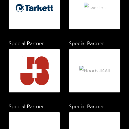
Special Partner
Special Partner
Special Partner
Special Partner