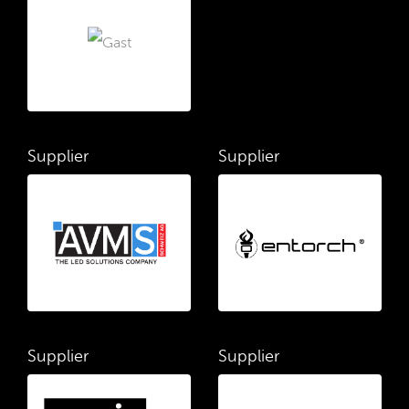
Supplier
Supplier
Supplier
Supplier