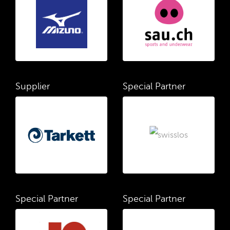
Supplier
Special Partner
Special Partner
Special Partner