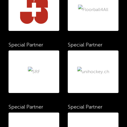
Special Partner
Special Partner
Special Partner
Special Partner