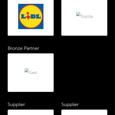
Bronze Partner
Supplier
Supplier