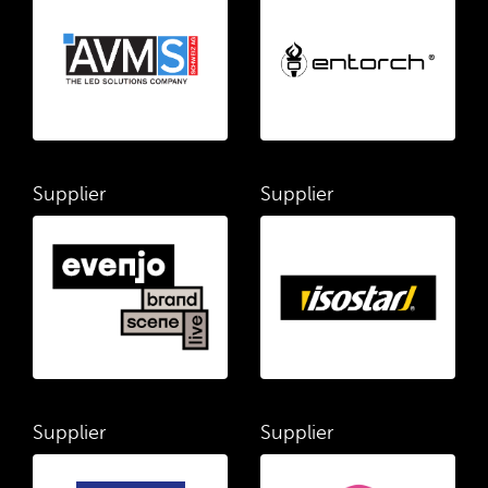
Supplier
Supplier
Supplier
Supplier