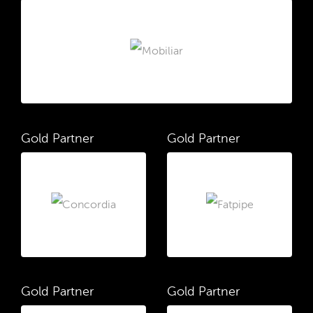
Gold Partner
Gold Partner
Gold Partner
Gold Partner