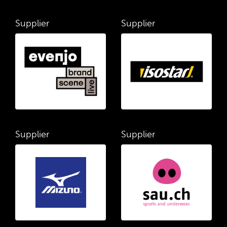
Supplier
Supplier
Supplier
Supplier