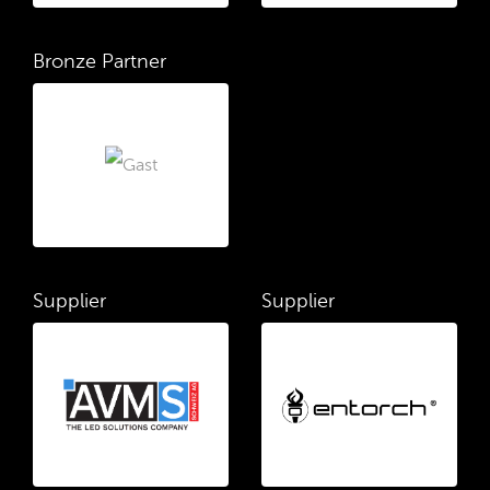
Bronze Partner
Supplier
Supplier