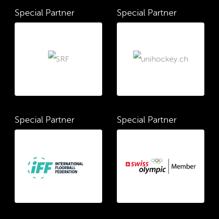
Special Partner
Special Partner
Special Partner
Special Partner