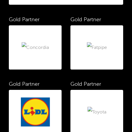
Gold Partner
Gold Partner
Gold Partner
Gold Partner