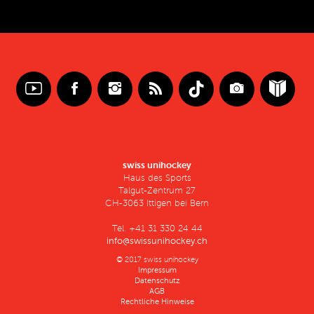
swiss unihockey
Haus des Sports
Talgut-Zentrum 27
CH-3063 Ittigen bei Bern
Tel. +41 31 330 24 44
info@swissunihockey.ch
© 2017 swiss unihockey
Impressum
Datenschutz
AGB
Rechtliche Hinweise