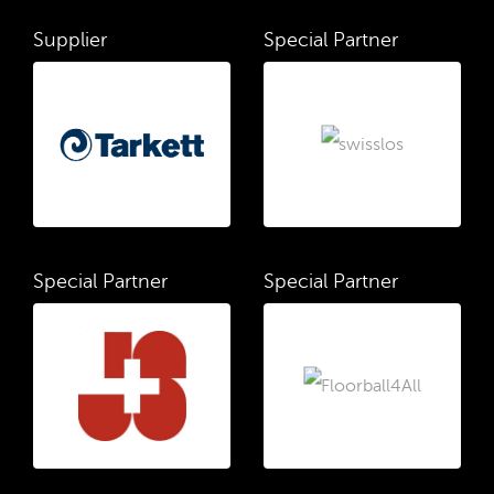
Supplier
Special Partner
Special Partner
Special Partner