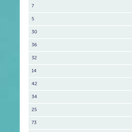
7
5
30
36
32
14
42
34
25
73