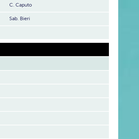
C. Caputo
Sab. Bieri