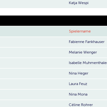
Katja Wespi
Spielername
Fabienne Fankhauser
Melanie Wenger
Isabelle Muhmenthale
Nina Heger
Laura Feuz
Nina Mona
Céline Rohrer