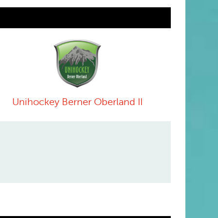
Unihockey Berner Oberland II