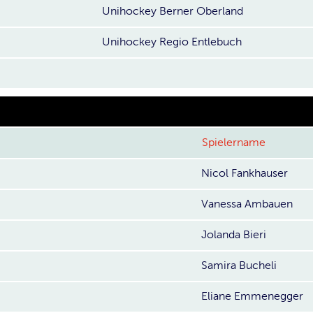
Unihockey Berner Oberland
Unihockey Regio Entlebuch
Spielername
Nicol Fankhauser
Vanessa Ambauen
Jolanda Bieri
Samira Bucheli
Eliane Emmenegger