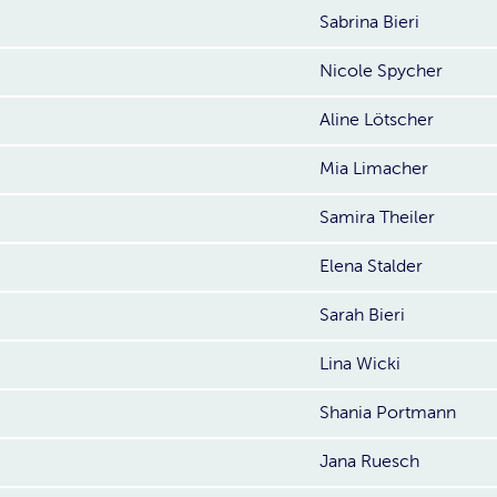
Sabrina Bieri
Nicole Spycher
Aline Lötscher
Mia Limacher
Samira Theiler
Elena Stalder
Sarah Bieri
Lina Wicki
Shania Portmann
Jana Ruesch