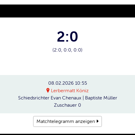
2:0
(2:0, 0:0, 0:0)
08.02.2026
10:55
Lerbermatt Köniz
Schiedsrichter
Evan Chenaux | Baptiste Müller
Zuschauer
0
Matchtelegramm anzeigen