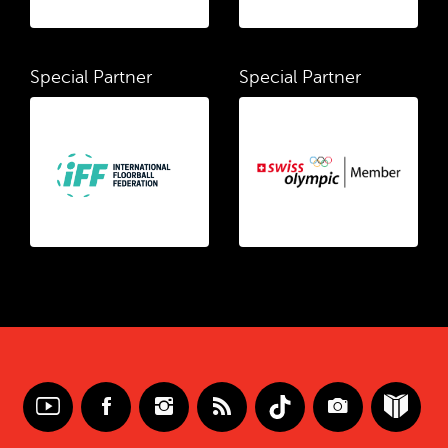
Special Partner
Special Partner