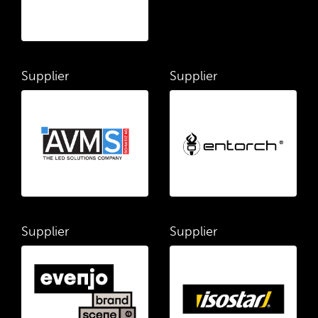
Supplier
Supplier
Supplier
Supplier