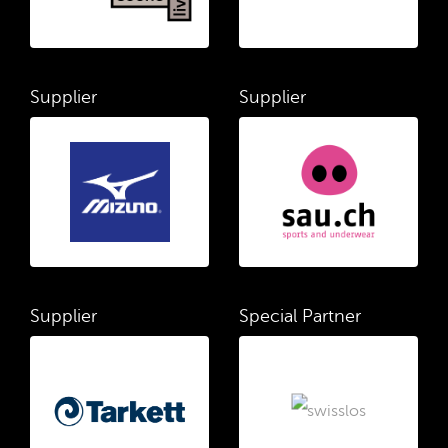
Supplier
Supplier
Supplier
Special Partner