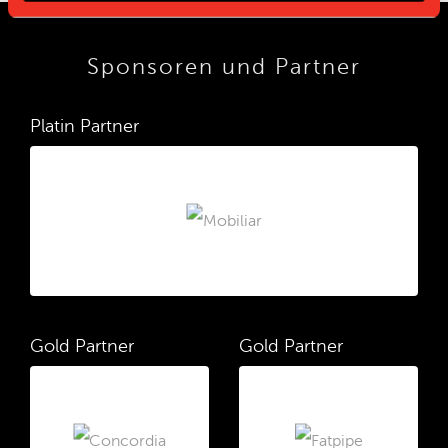
Sponsoren und Partner
Platin Partner
Gold Partner
Gold Partner