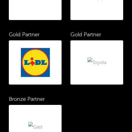
Gold Partner
Gold Partner
Bronze Partner