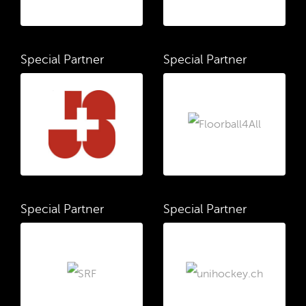
Special Partner
Special Partner
Special Partner
Special Partner