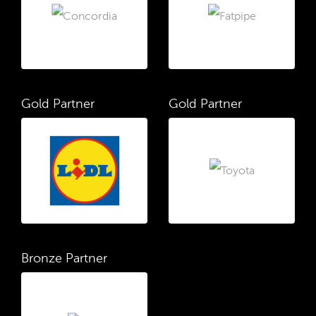
Gold Partner
Gold Partner
Bronze Partner