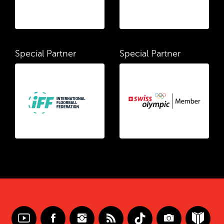
Special Partner
Special Partner