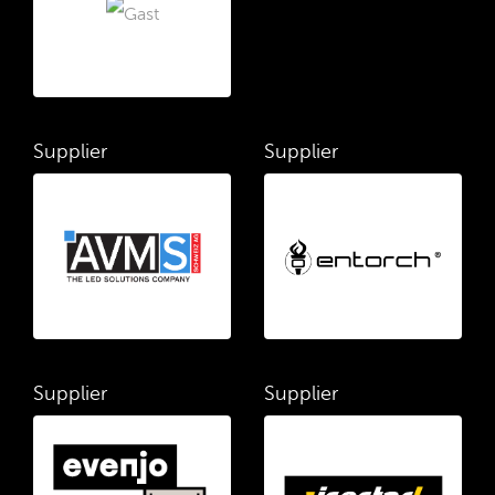
Supplier
Supplier
Supplier
Supplier