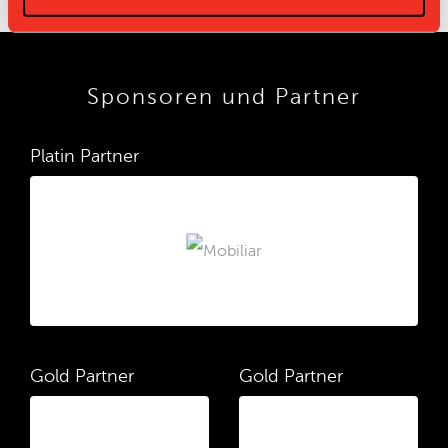
Sponsoren und Partner
Platin Partner
Gold Partner
Gold Partner