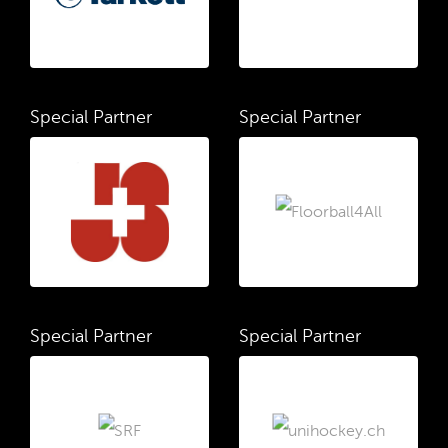
Special Partner
Special Partner
Special Partner
Special Partner