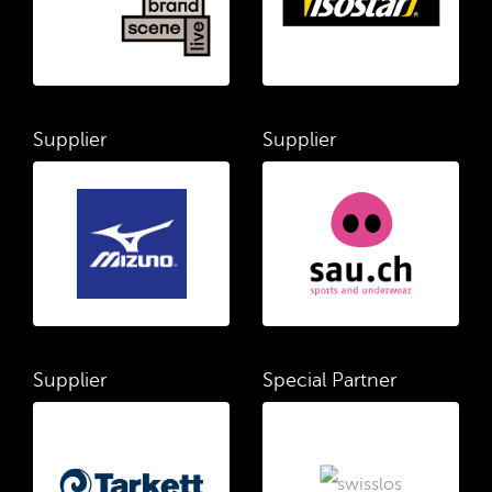
Supplier
Supplier
Supplier
Special Partner