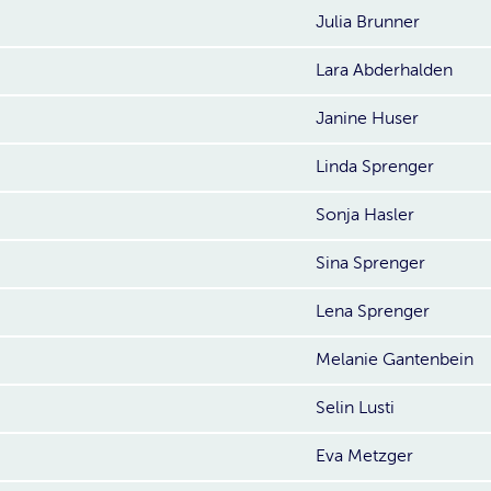
Julia Brunner
Lara Abderhalden
Janine Huser
Linda Sprenger
Sonja Hasler
Sina Sprenger
Lena Sprenger
Melanie Gantenbein
Selin Lusti
Eva Metzger