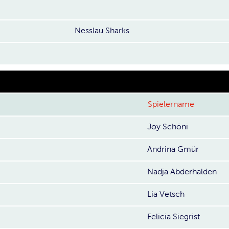
Nesslau Sharks
Spielername
Joy Schöni
Andrina Gmür
Nadja Abderhalden
Lia Vetsch
Felicia Siegrist