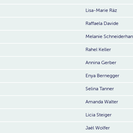
Lisa-Marie Räz
Raffaela Davide
Melanie Schneiderhan
Rahel Keller
Annina Gerber
Enya Bernegger
Selina Tanner
Amanda Walter
Licia Steiger
Jaël Wolfer