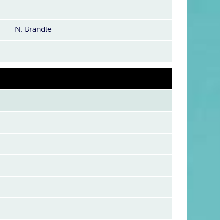
N. Brändle