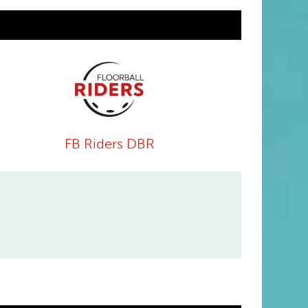
FB Riders DBR