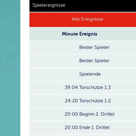
Spielereignisse
Alle Ereignisse
Minute
Ereignis
Bester Spieler
Bester Spieler
Spielende
39:04
Torschütze 1:3
24:20
Torschütze 1:2
20:00
Beginn 2. Drittel
20:00
Ende 1. Drittel