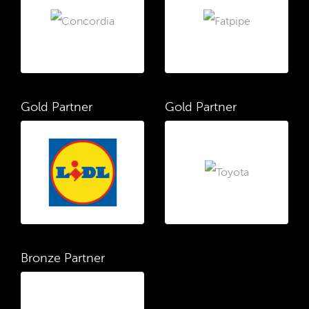
Gold Partner
Gold Partner
Bronze Partner