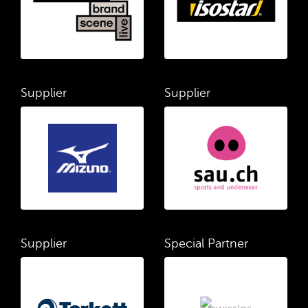
Supplier
Supplier
Supplier
Special Partner