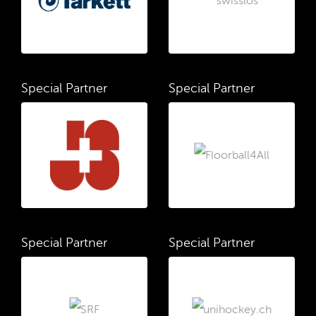
Special Partner
Special Partner
Special Partner
Special Partner