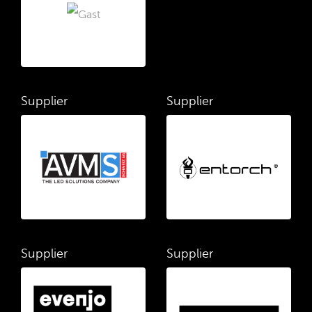
Supplier
Supplier
Supplier
Supplier