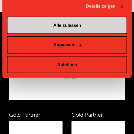
gesammelt haben.
Details zeigen
Alle zulassen
Sponsoren und Partner
Anpassen
Platin Partner
Ablehnen
Gold Partner
Gold Partner