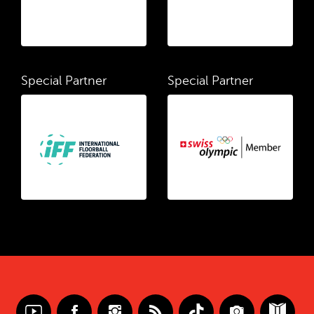
Special Partner
Special Partner