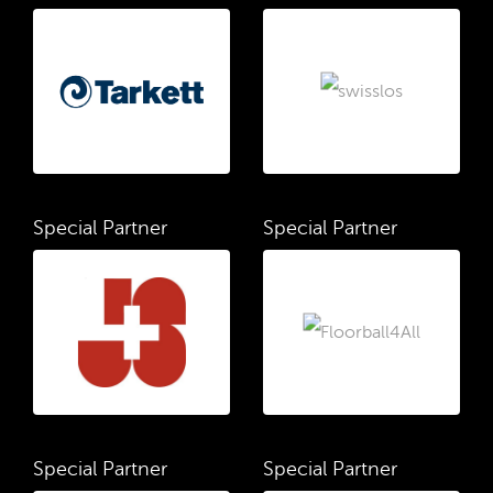
Special Partner
Special Partner
Special Partner
Special Partner