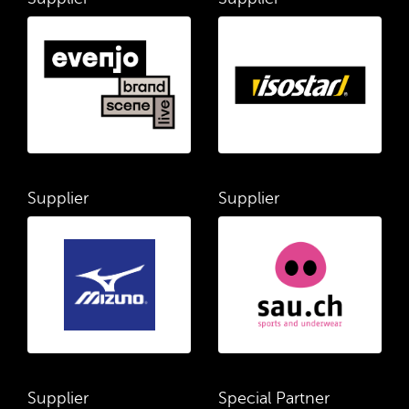
Supplier
Supplier
Supplier
Special Partner