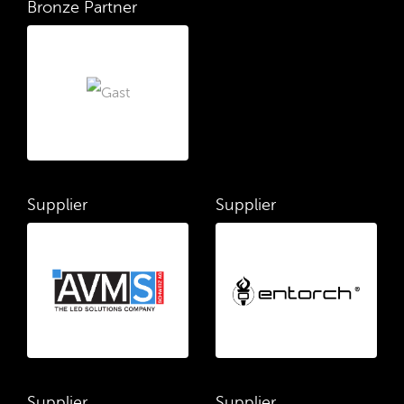
Bronze Partner
Supplier
Supplier
Supplier
Supplier