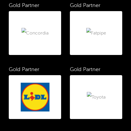
Gold Partner
Gold Partner
Gold Partner
Gold Partner