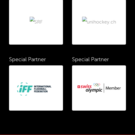
Special Partner
Special Partner