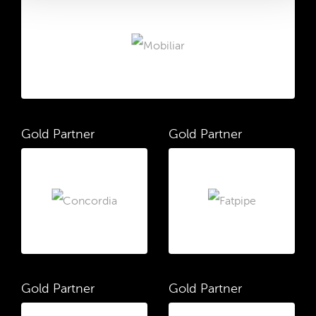
Gold Partner
Gold Partner
Gold Partner
Gold Partner