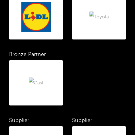
Bronze Partner
Supplier
Supplier