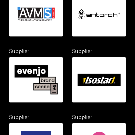
Supplier
Supplier
Supplier
Supplier