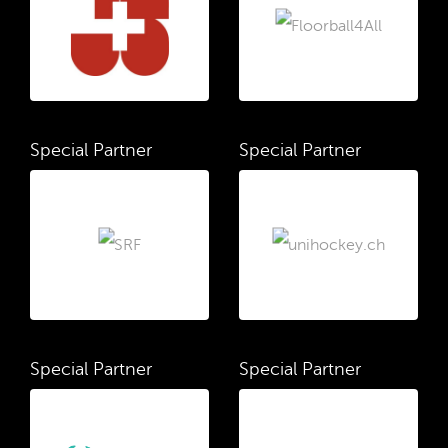
Special Partner
Special Partner
Special Partner
Special Partner