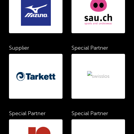
Supplier
Special Partner
Special Partner
Special Partner