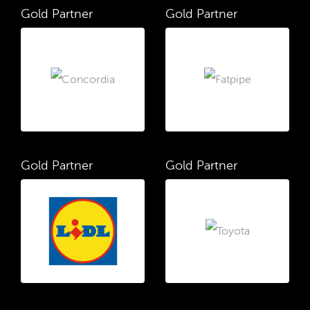
Gold Partner
Gold Partner
Gold Partner
Gold Partner