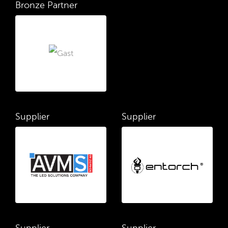
Bronze Partner
Supplier
Supplier