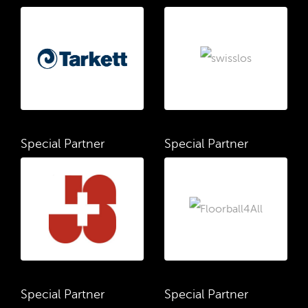
Special Partner
Special Partner
Special Partner
Special Partner