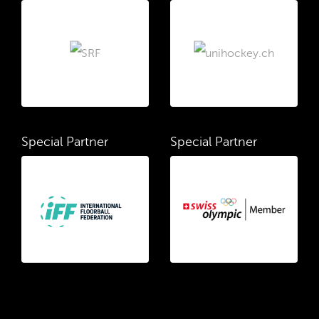
Special Partner
Special Partner