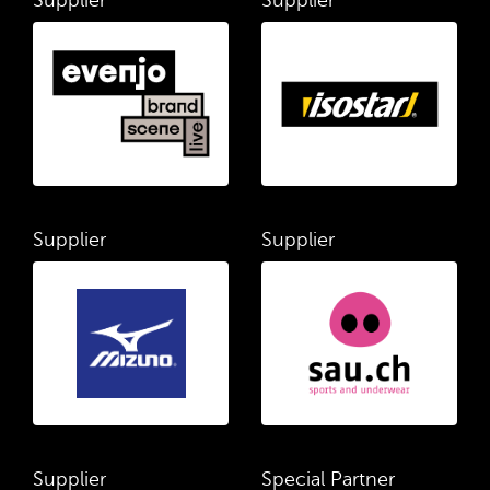
Supplier
Supplier
Supplier
Supplier
Supplier
Special Partner