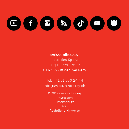
swiss unihockey
Haus des Sports
Talgut-Zentrum 27
CH-3063 Ittigen bei Bern
Tel. +41 31 330 24 44
info@swissunihockey.ch
© 2017 swiss unihockey
Impressum
Datenschutz
AGB
Rechtliche Hinweise