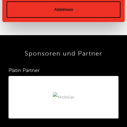
Ablehnen
Sponsoren und Partner
Platin Partner