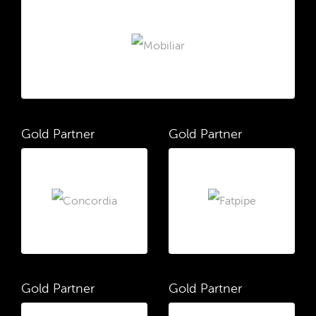
Gold Partner
Gold Partner
Gold Partner
Gold Partner