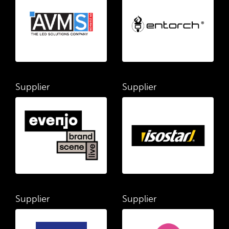
Supplier
Supplier
Supplier
Supplier