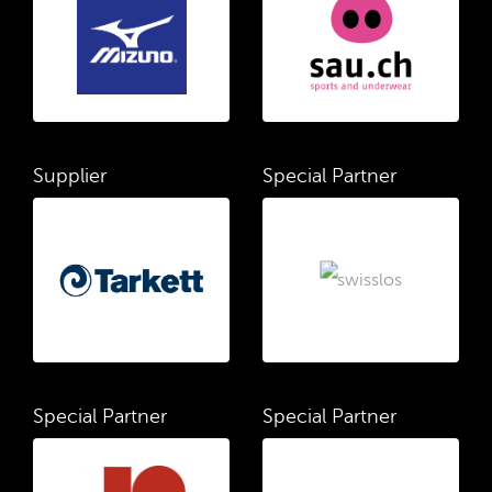
Supplier
Special Partner
Special Partner
Special Partner