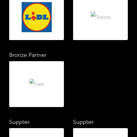
Bronze Partner
Supplier
Supplier