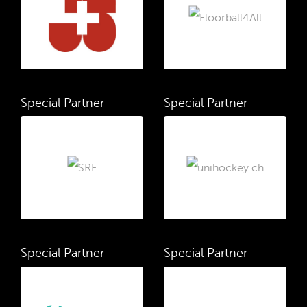
Special Partner
Special Partner
Special Partner
Special Partner