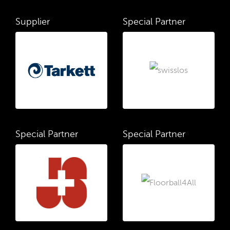
Supplier
Special Partner
Special Partner
Special Partner