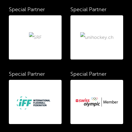
Special Partner
Special Partner
Special Partner
Special Partner