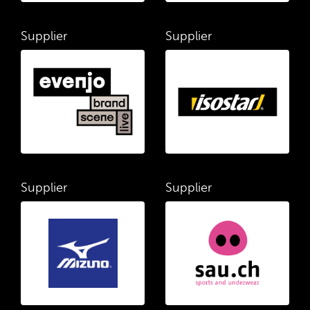
Supplier
Supplier
Supplier
Supplier