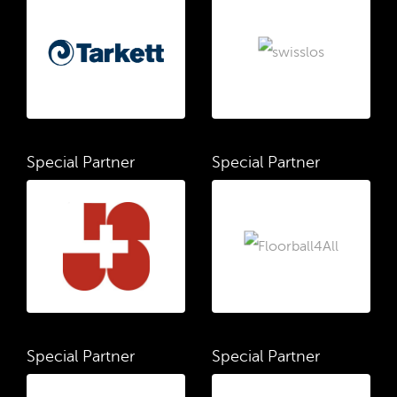
Special Partner
Special Partner
Special Partner
Special Partner