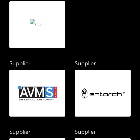
Supplier
Supplier
Supplier
Supplier