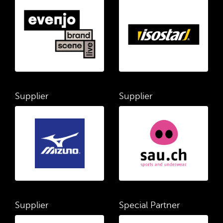
Supplier
Supplier
Supplier
Special Partner