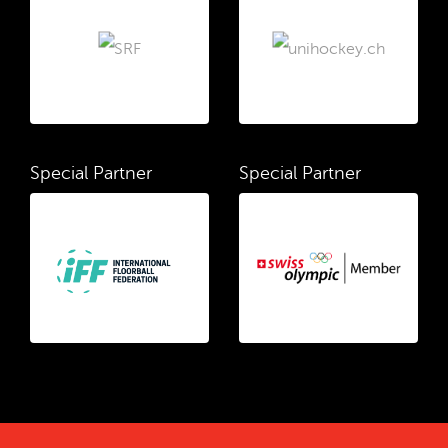
Special Partner
Special Partner