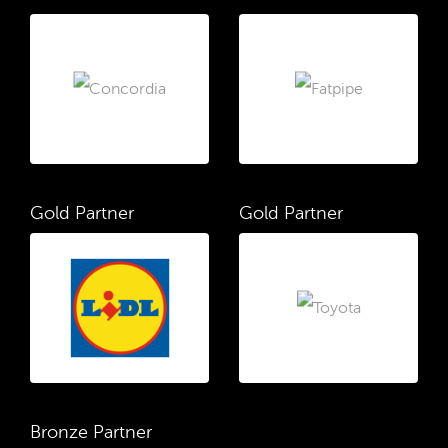
Gold Partner
Gold Partner
Bronze Partner