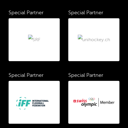
Special Partner
Special Partner
Special Partner
Special Partner