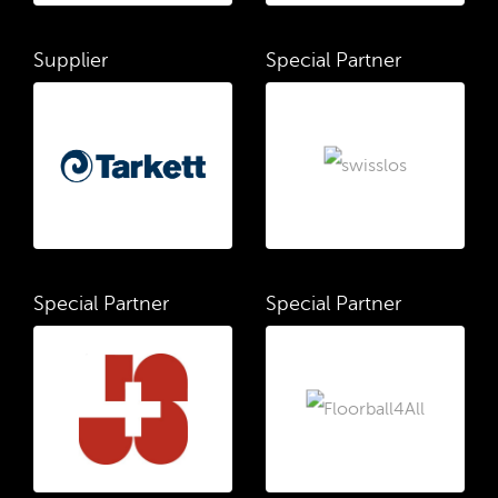
Supplier
Special Partner
Special Partner
Special Partner