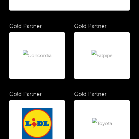
Gold Partner
Gold Partner
Gold Partner
Gold Partner