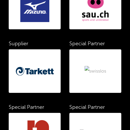
Supplier
Special Partner
Special Partner
Special Partner