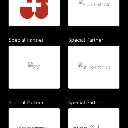
Special Partner
Special Partner
Special Partner
Special Partner