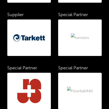
Supplier
Special Partner
Special Partner
Special Partner