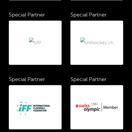
Special Partner
Special Partner
Special Partner
Special Partner