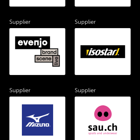
Supplier
Supplier
Supplier
Supplier