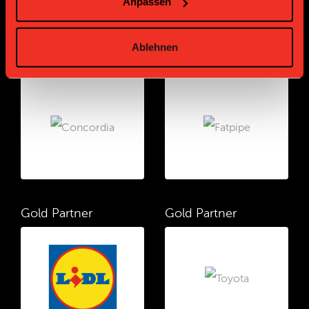
Anpassen
Ablehnen
Gold Partner
Gold Partner
Gold Partner
Gold Partner