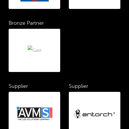
Bronze Partner
Supplier
Supplier