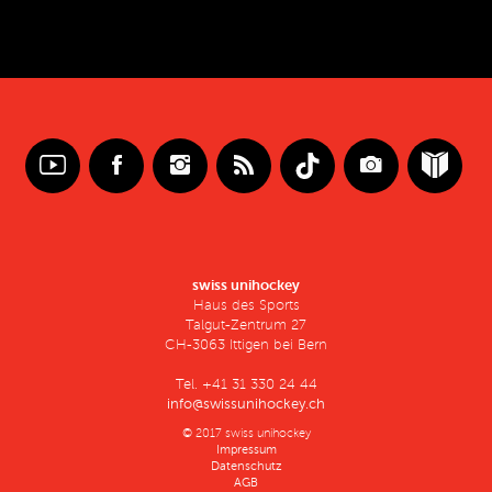
swiss unihockey
Haus des Sports
Talgut-Zentrum 27
CH-3063 Ittigen bei Bern
Tel. +41 31 330 24 44
info@swissunihockey.ch
© 2017 swiss unihockey
Impressum
Datenschutz
AGB