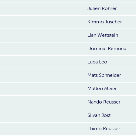
Julien Rohrer
Kimmo Tüscher
Lian Wettstein
Dominic Remund
Luca Leo
Mats Schneider
Matteo Meier
Nando Reusser
Silvan Jost
Thimo Reusser