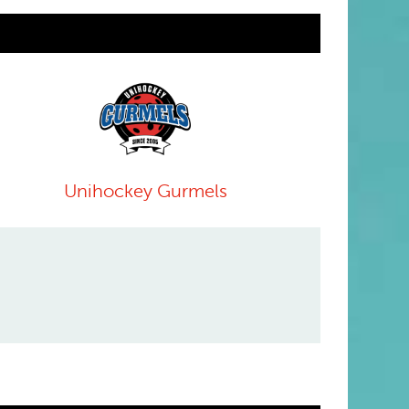
Unihockey Gurmels