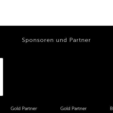
Sponsoren und Partner
Gold Partner
Gold Partner
B