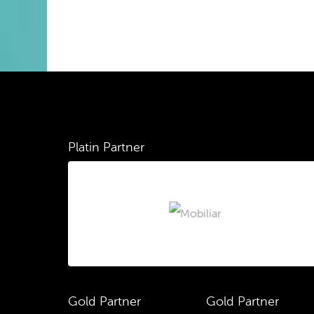
Platin Partner
Gold Partner
Gold Partner