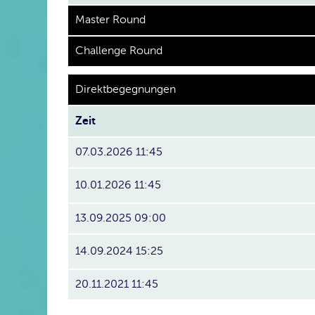
Master Round
Challenge Round
Direktbegegnungen
Zeit
07.03.2026 11:45
10.01.2026 11:45
13.09.2025 09:00
14.09.2024 15:25
20.11.2021 11:45