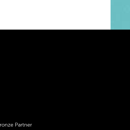
ronze Partner