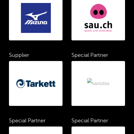
Supplier
Special Partner
Special Partner
Special Partner