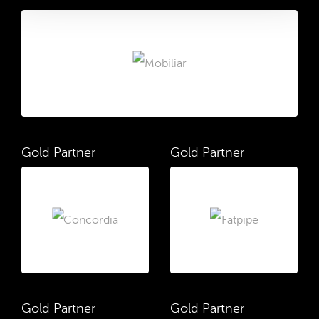
Gold Partner
Gold Partner
Gold Partner
Gold Partner