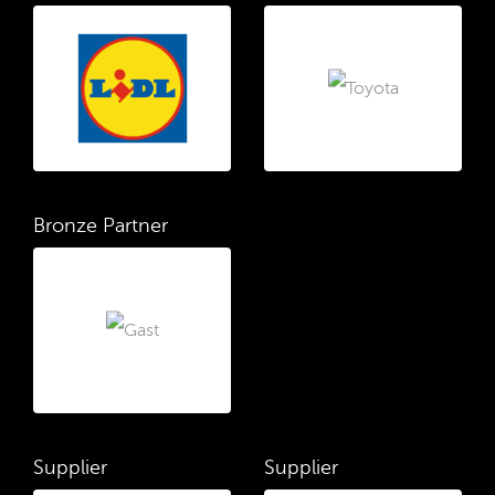
Bronze Partner
Supplier
Supplier