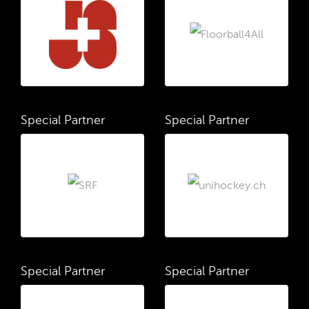
Special Partner
Special Partner
Special Partner
Special Partner