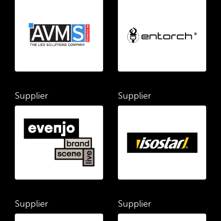
Supplier
Supplier
Supplier
Supplier