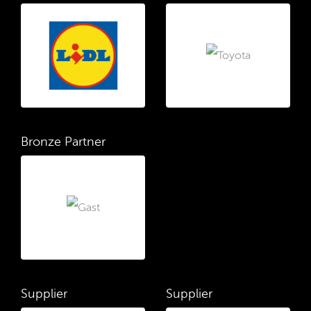
Bronze Partner
Supplier
Supplier