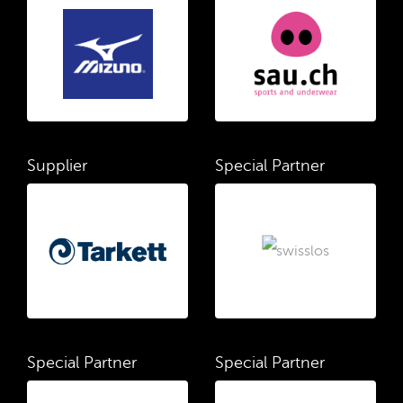
Supplier
Special Partner
Special Partner
Special Partner