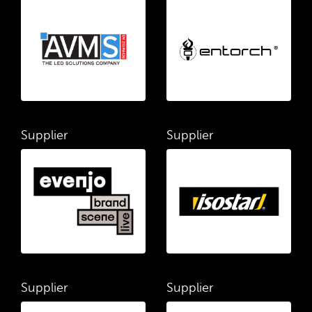
Supplier
Supplier
Supplier
Supplier