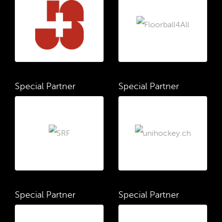
Special Partner
Special Partner
Special Partner
Special Partner