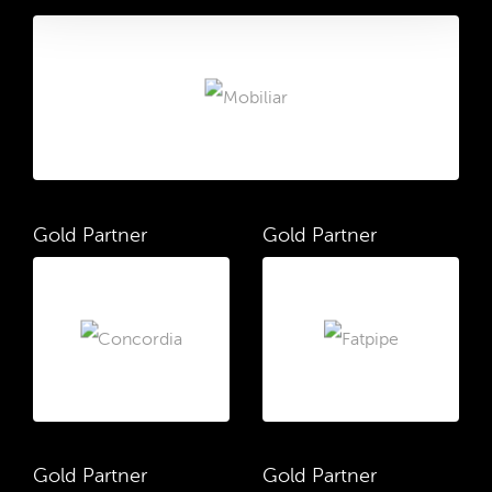
Gold Partner
Gold Partner
Gold Partner
Gold Partner