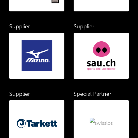
Supplier
Supplier
Supplier
Special Partner