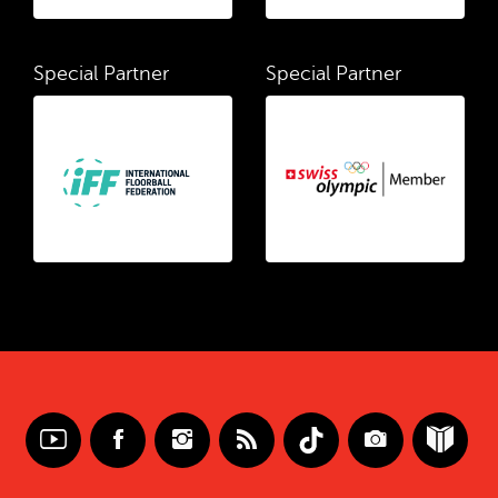
Special Partner
Special Partner