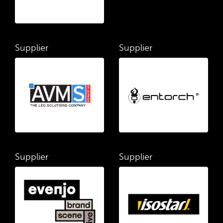
Supplier
Supplier
Supplier
Supplier