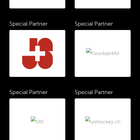
Special Partner
Special Partner
Special Partner
Special Partner