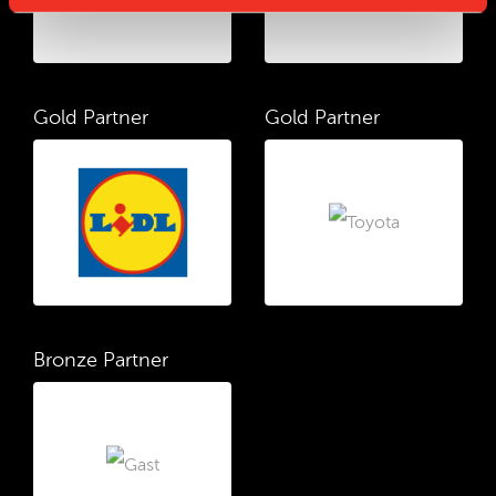
Gold Partner
Gold Partner
Bronze Partner