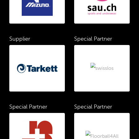
Supplier
Special Partner
Special Partner
Special Partner