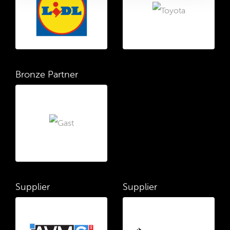
Bronze Partner
Supplier
Supplier