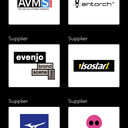
Supplier
Supplier
Supplier
Supplier