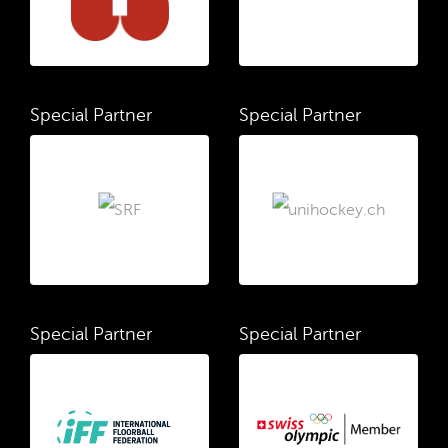
Special Partner
Special Partner
Special Partner
Special Partner