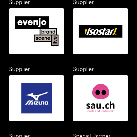
Supplier
Supplier
Supplier
Supplier
Supplier
Special Partner