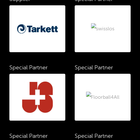
Special Partner
Special Partner
Special Partner
Special Partner