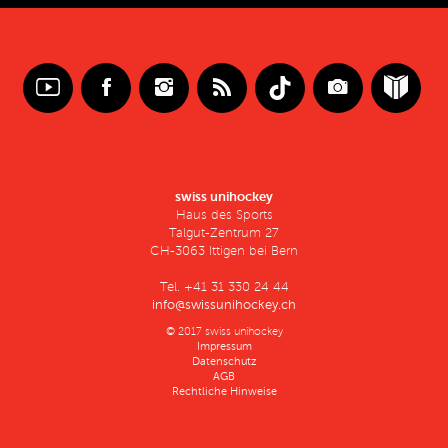
swiss unihockey
Haus des Sports
Talgut-Zentrum 27
CH-3063 Ittigen bei Bern
Tel. +41 31 330 24 44
info@swissunihockey.ch
© 2017 swiss unihockey
Impressum
Datenschutz
AGB
Rechtliche Hinweise