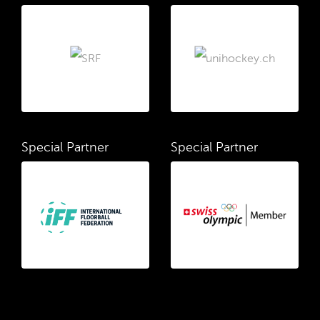
Special Partner
Special Partner