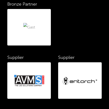
Bronze Partner
Supplier
Supplier