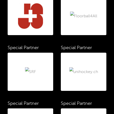
Special Partner
Special Partner
Special Partner
Special Partner