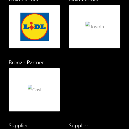
Bronze Partner
Supplier
Supplier