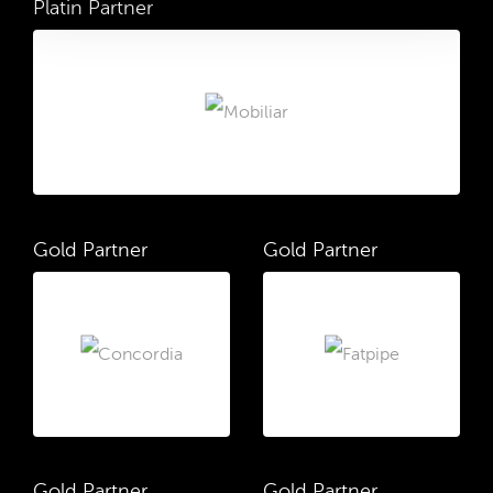
Platin Partner
Gold Partner
Gold Partner
Gold Partner
Gold Partner