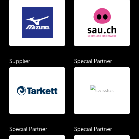
Supplier
Special Partner
Special Partner
Special Partner