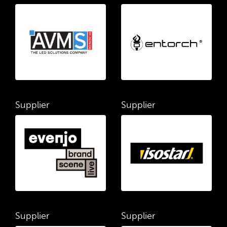
Supplier
Supplier
Supplier
Supplier