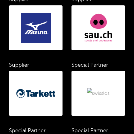
Supplier
Special Partner
Special Partner
Special Partner