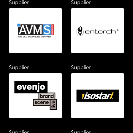
Supplier
Supplier
Supplier
Supplier
Supplier
Supplier