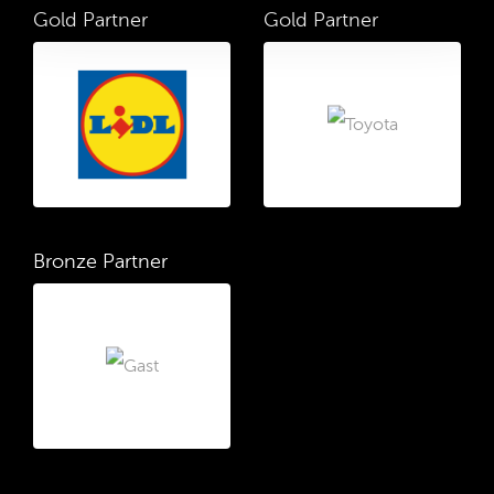
Gold Partner
Gold Partner
Bronze Partner