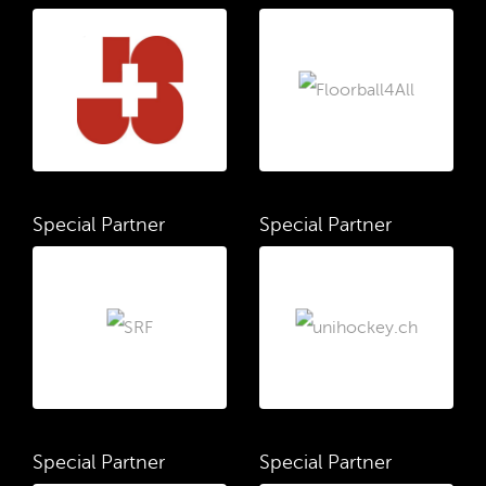
Special Partner
Special Partner
Special Partner
Special Partner