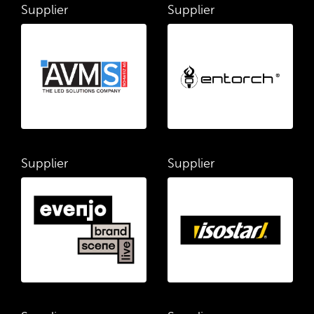
Supplier
Supplier
Supplier
Supplier