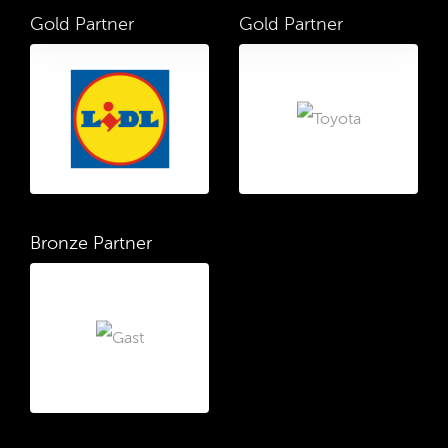
Gold Partner
Gold Partner
Bronze Partner