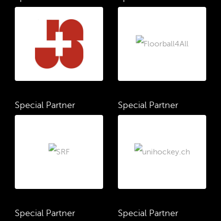
Special Partner
Special Partner
Special Partner
Special Partner