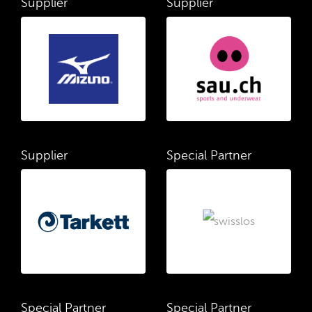
Supplier
Supplier
Supplier
Special Partner
Special Partner
Special Partner