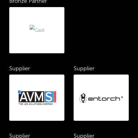
Bronze Partner
Supplier
Supplier
Supplier
Supplier