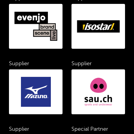
Supplier
Supplier
Supplier
Special Partner