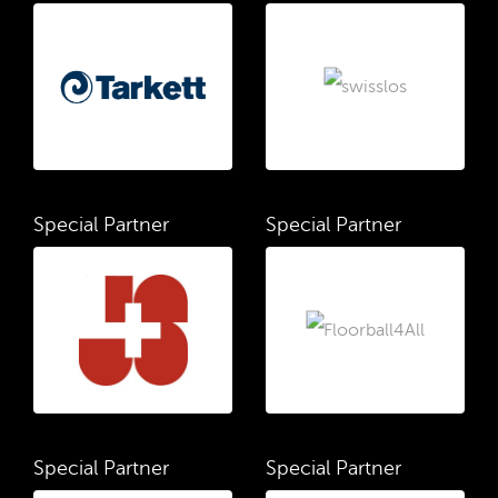
Special Partner
Special Partner
Special Partner
Special Partner