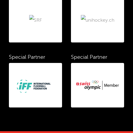
Special Partner
Special Partner