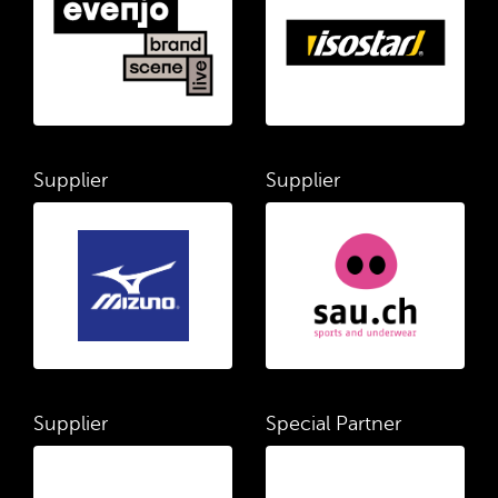
Supplier
Supplier
Supplier
Special Partner