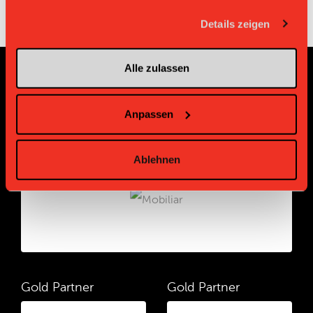
gesammelt haben.
Details zeigen
Alle zulassen
Sponsoren und Partner
Anpassen
Platin Partner
Ablehnen
Gold Partner
Gold Partner