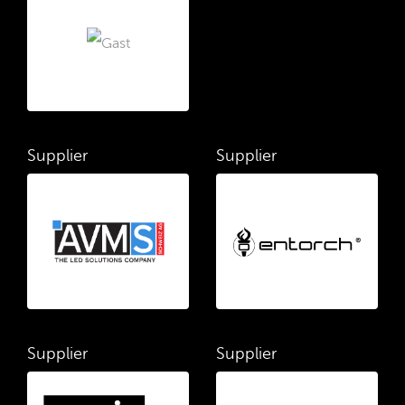
Supplier
Supplier
Supplier
Supplier