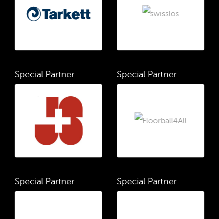
Special Partner
Special Partner
Special Partner
Special Partner