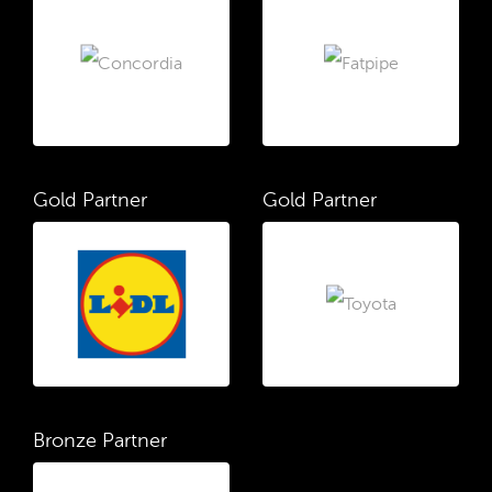
Gold Partner
Gold Partner
Bronze Partner