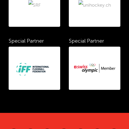
Special Partner
Special Partner