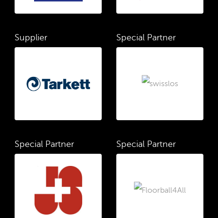
Supplier
Special Partner
Special Partner
Special Partner