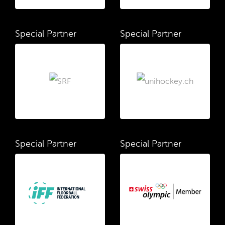
Special Partner
Special Partner
Special Partner
Special Partner