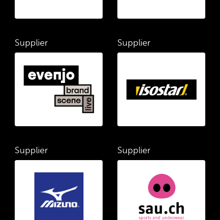
Supplier
Supplier
Supplier
Supplier