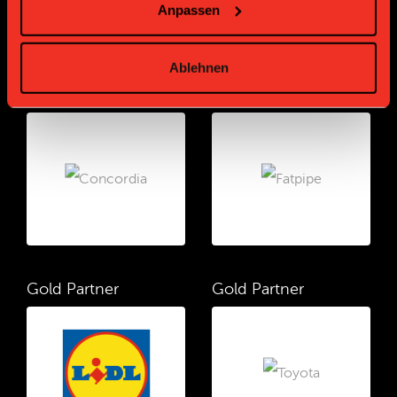
Anpassen
Ablehnen
Gold Partner
Gold Partner
Gold Partner
Gold Partner