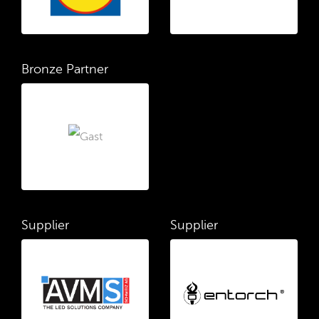
Bronze Partner
Supplier
Supplier