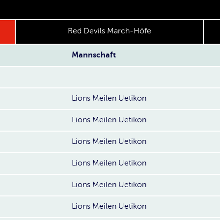
Red Devils March-Höfe
Mannschaft
Lions Meilen Uetikon
Lions Meilen Uetikon
Lions Meilen Uetikon
Lions Meilen Uetikon
Lions Meilen Uetikon
Lions Meilen Uetikon