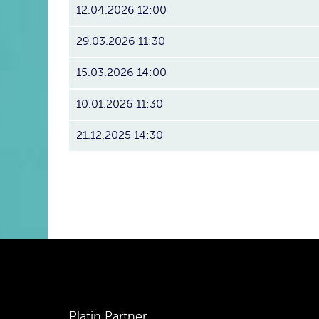
12.04.2026 12:00
29.03.2026 11:30
15.03.2026 14:00
10.01.2026 11:30
21.12.2025 14:30
Platin Partner