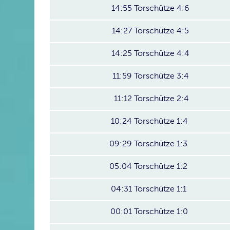
14:55
Torschütze 4:6
14:27
Torschütze 4:5
14:25
Torschütze 4:4
11:59
Torschütze 3:4
11:12
Torschütze 2:4
10:24
Torschütze 1:4
09:29
Torschütze 1:3
05:04
Torschütze 1:2
04:31
Torschütze 1:1
00:01
Torschütze 1:0