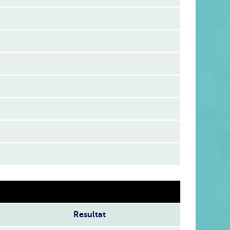
Resultat