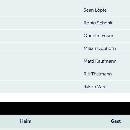
Sean Löpfe
Robin Schenk
Quentin Frison
Milian Duphorn
Matti Kaufmann
Rik Thalmann
Jakob Weil
Heim
Gast