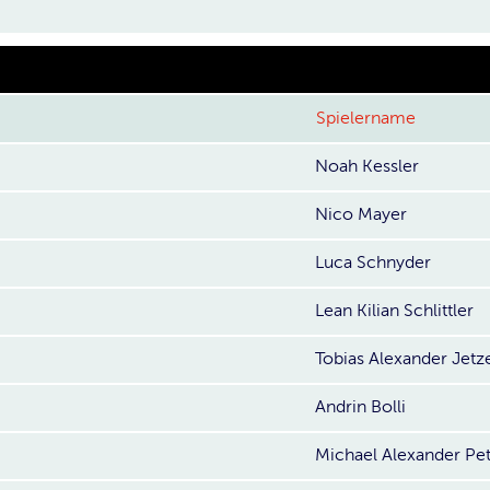
Spielername
Noah Kessler
Nico Mayer
Luca Schnyder
Lean Kilian Schlittler
Tobias Alexander Jetz
Andrin Bolli
Michael Alexander Pe