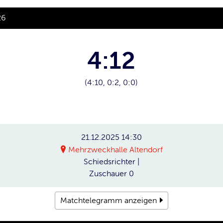
26
4:12
(4:10, 0:2, 0:0)
21.12.2025
14:30
Mehrzweckhalle Altendorf
Schiedsrichter
|
Zuschauer
0
Matchtelegramm anzeigen