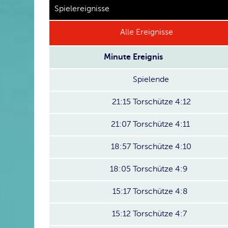
Spielereignisse
Alle Ereignisse
Minute
Ereignis
Spielende
21:15
Torschütze 4:12
21:07
Torschütze 4:11
18:57
Torschütze 4:10
18:05
Torschütze 4:9
15:17
Torschütze 4:8
15:12
Torschütze 4:7