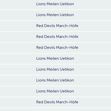
Lions Meilen Uetikon
Lions Meilen Uetikon
Red Devils March-Höfe
Red Devils March-Höfe
Red Devils March-Höfe
Lions Meilen Uetikon
Lions Meilen Uetikon
Lions Meilen Uetikon
Lions Meilen Uetikon
Red Devils March-Höfe