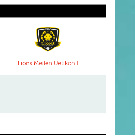
Lions Meilen Uetikon I