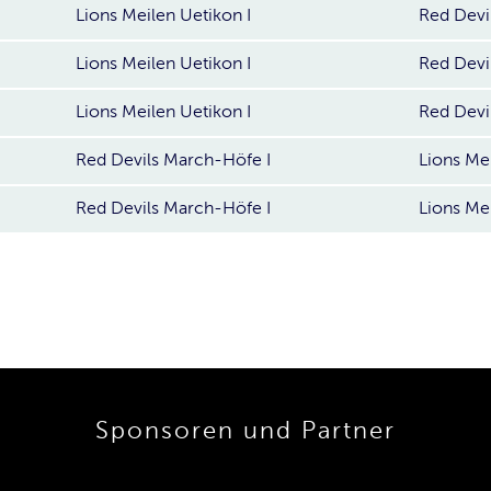
Lions Meilen Uetikon I
Red Devi
Lions Meilen Uetikon I
Red Devi
Lions Meilen Uetikon I
Red Devi
Red Devils March-Höfe I
Lions Mei
Red Devils March-Höfe I
Lions Mei
Sponsoren und Partner