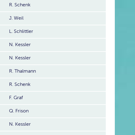
R. Schenk
J. Weil
L. Schlittler
N. Kessler
N. Kessler
R. Thalmann
R. Schenk
F. Graf
Q. Frison
N. Kessler