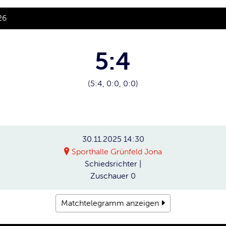
26
5:4
(5:4, 0:0, 0:0)
30.11.2025
14:30
Sporthalle Grünfeld Jona
Schiedsrichter
|
Zuschauer
0
Matchtelegramm anzeigen