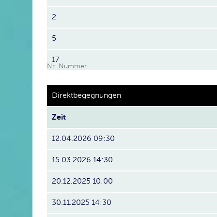
2
5
17
Nr: Nummer
Direktbegegnungen
Zeit
12.04.2026 09:30
15.03.2026 14:30
20.12.2025 10:00
30.11.2025 14:30