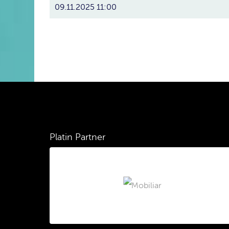
09.11.2025 11:00
Platin Partner