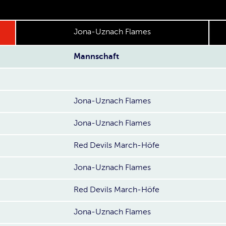
Jona-Uznach Flames
Mannschaft
Jona-Uznach Flames
Jona-Uznach Flames
Red Devils March-Höfe
Jona-Uznach Flames
Red Devils March-Höfe
Jona-Uznach Flames