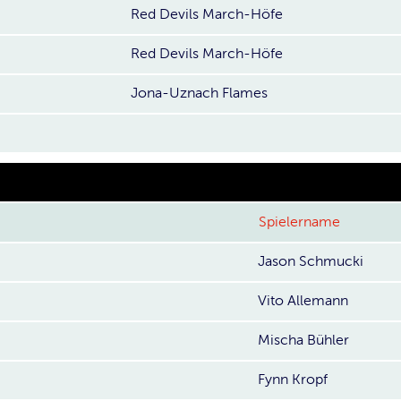
Red Devils March-Höfe
Red Devils March-Höfe
Jona-Uznach Flames
Spielername
Jason Schmucki
Vito Allemann
Mischa Bühler
Fynn Kropf