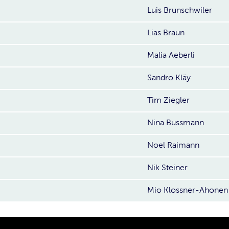
Luis Brunschwiler
Lias Braun
Malia Aeberli
Sandro Kläy
Tim Ziegler
Nina Bussmann
Noel Raimann
Nik Steiner
Mio Klossner-Ahonen