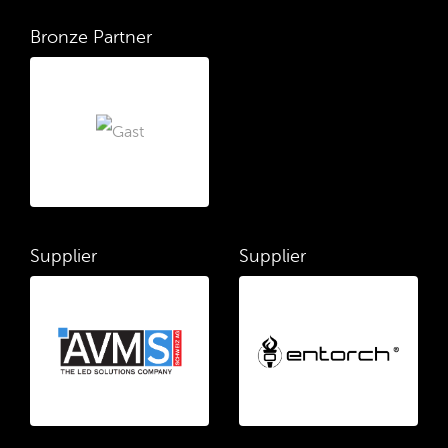
Bronze Partner
Supplier
Supplier