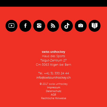
swiss unihockey
Haus des Sports
Talgut-Zentrum 27
CH-3063 Ittigen bei Bern
Tel. +41 31 330 24 44
info@swissunihockey.ch
© 2017 swiss unihockey
Impressum
Datenschutz
AGB
Rechtliche Hinweise