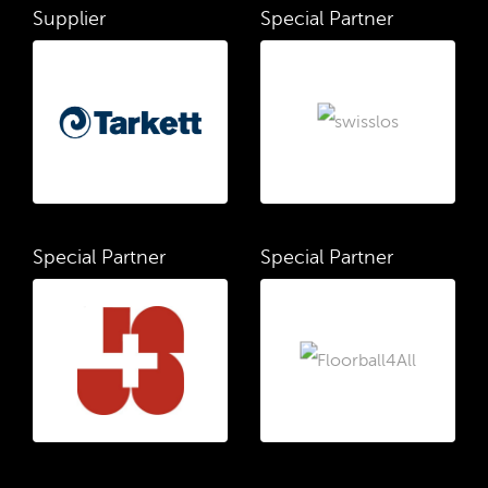
Supplier
Special Partner
Special Partner
Special Partner