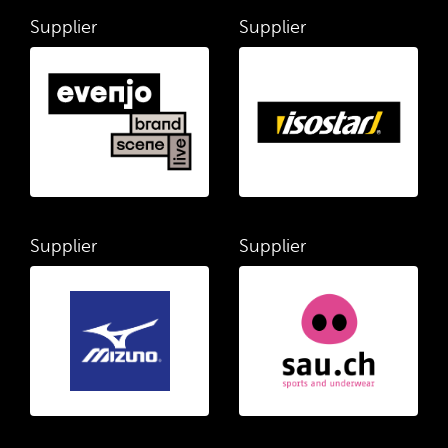
Supplier
Supplier
Supplier
Supplier