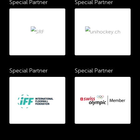
Special Partner
Special Partner
Special Partner
Special Partner