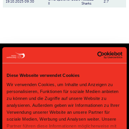
19.10.2025 09:30
2:7
II
Sharks
Sponsoren und Partner
Diese Webseite verwendet Cookies
Platin Partner
Wir verwenden Cookies, um Inhalte und Anzeigen zu
personalisieren, Funktionen für soziale Medien anbieten
zu können und die Zugriffe auf unsere Website zu
analysieren. Außerdem geben wir Informationen zu Ihrer
Verwendung unserer Website an unsere Partner für
soziale Medien, Werbung und Analysen weiter. Unsere
Partner führen diese Informationen möglicherweise mit