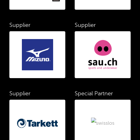
Supplier
Supplier
Supplier
Special Partner