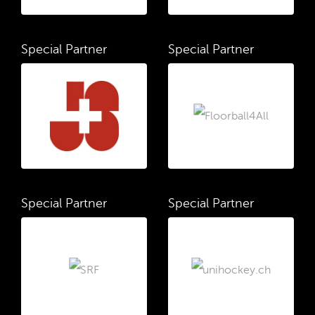
Special Partner
Special Partner
Special Partner
Special Partner