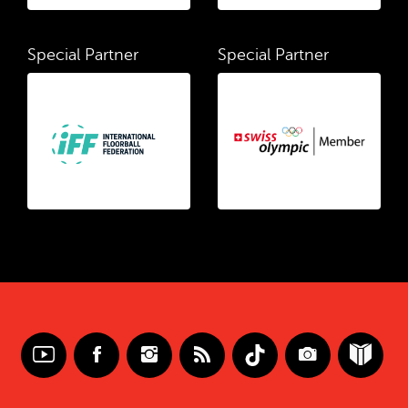
Special Partner
Special Partner