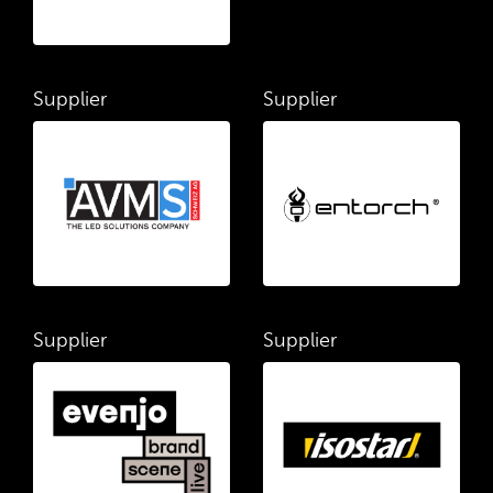
Supplier
Supplier
Supplier
Supplier