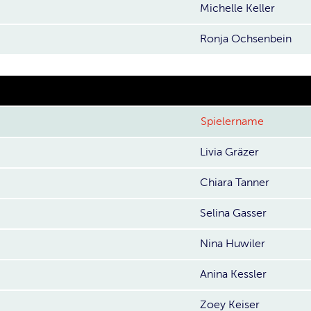
Michelle Keller
Ronja Ochsenbein
Spielername
Livia Gräzer
Chiara Tanner
Selina Gasser
Nina Huwiler
Anina Kessler
Zoey Keiser