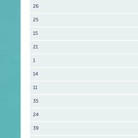
26
25
15
21
1
14
11
35
24
39