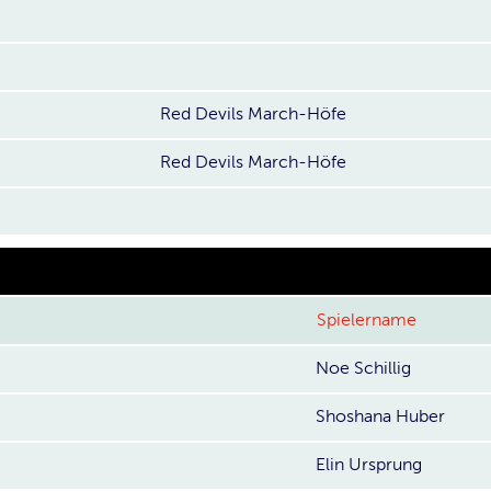
Red Devils March-Höfe
Red Devils March-Höfe
Spielername
Noe Schillig
Shoshana Huber
Elin Ursprung