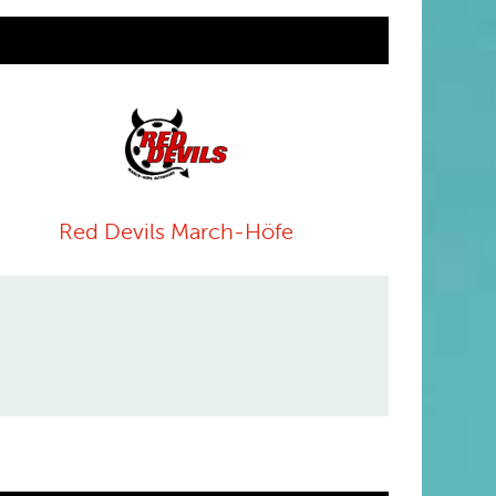
Red Devils March-Höfe