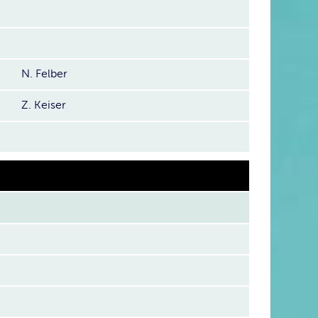
N. Felber
Z. Keiser