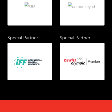
Special Partner
Special Partner