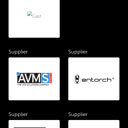
Supplier
Supplier
Supplier
Supplier