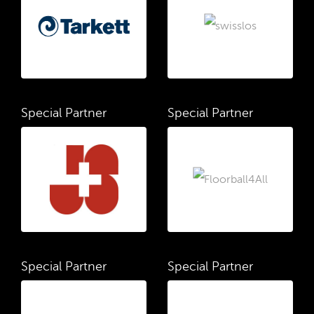
Special Partner
Special Partner
Special Partner
Special Partner