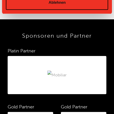
Ablehnen
Sponsoren und Partner
Platin Partner
Gold Partner
Gold Partner