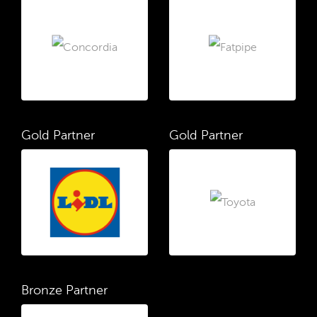
Gold Partner
Gold Partner
Bronze Partner