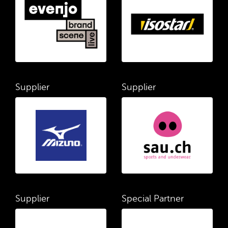
Supplier
Supplier
Supplier
Special Partner