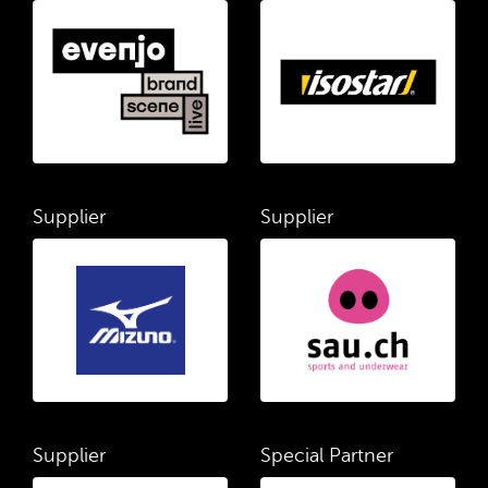
Supplier
Supplier
Supplier
Special Partner