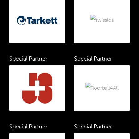
Special Partner
Special Partner
Special Partner
Special Partner