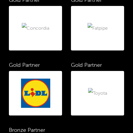
Gold Partner
Gold Partner
Gold Partner
Gold Partner
Bronze Partner