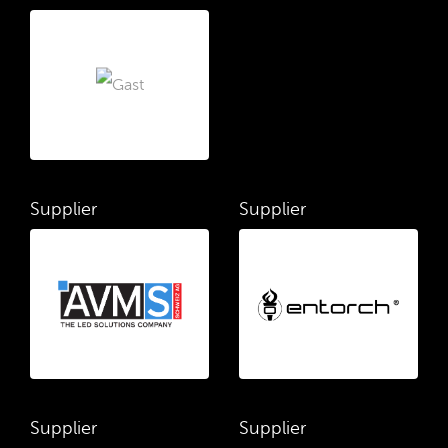
Supplier
Supplier
Supplier
Supplier