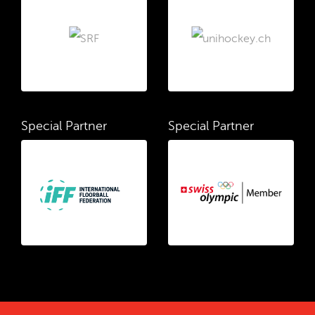
Special Partner
Special Partner